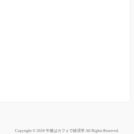
Copyright © 2026 午後はカフェで経済学 All Rights Reserved.