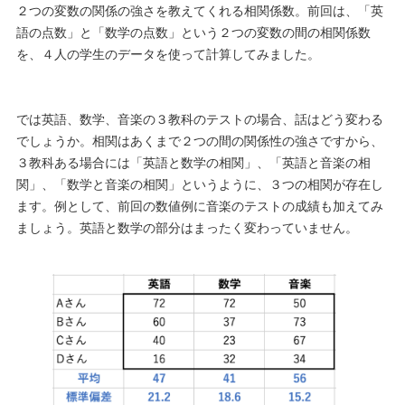
２つの変数の関係の強さを教えてくれる相関係数。前回は、「英
語の点数」と「数学の点数」という２つの変数の間の相関係数
を、４人の学生のデータを使って計算してみました。
では英語、数学、音楽の３教科のテストの場合、話はどう変わる
でしょうか。相関はあくまで２つの間の関係性の強さですから、
３教科ある場合には「英語と数学の相関」、「英語と音楽の相
関」、「数学と音楽の相関」というように、３つの相関が存在し
ます。例として、前回の数値例に音楽のテストの成績も加えてみ
ましょう。英語と数学の部分はまったく変わっていません。