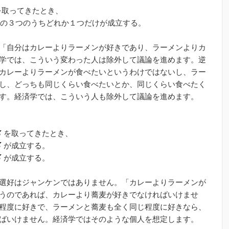
取ってきたとき、
の３つのうちどれか１つだけが成立する。
「自分はカレーよりラーメンが好きであり、ラーメンよりカ
学では、こういう変わった人は除外して議論を進めます。逆
カレーよりラーメンが食べたいというわけではないし、ラー
し、どっちも同じくらい食べたいとか、同じくらい食べたく
す。経済学では、こういう人も除外して議論を進めます。
を取ってきたとき、
が成立する。
が成立する。
選好はジャンケンではありません。「カレーよりラーメンが
うのであれば、カレーより蕎麦が好きでなければいけませ
程度に好きで、ラーメンと蕎麦も全く同じ程度に好きなら、
ばいけません。経済学ではそのような個人を想定します。