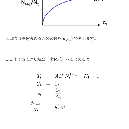
人口増加率を決めるこの関数を
で表します。
ここまで出てきた連立「漸化式」をまとめると