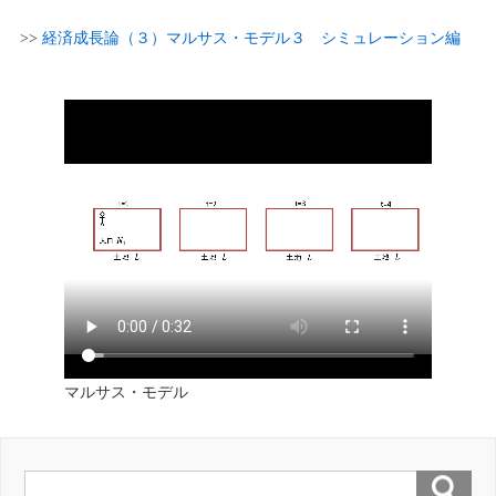
>>
経済成長論（３）マルサス・モデル３ シミュレーション編
マルサス・モデル