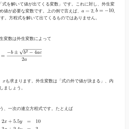
「式を解いて値が出てくる変数」です。これに対し、外生変
め値が必要な変数です。上の例で言えば、
,
,
ます。方程式を解いて出てくるものではありません。
生変数は外生変数によって
、
も求まります。外生変数は「式の外で値が決まる」、内
しましょう。
う、一次の連立方程式です。たとえば