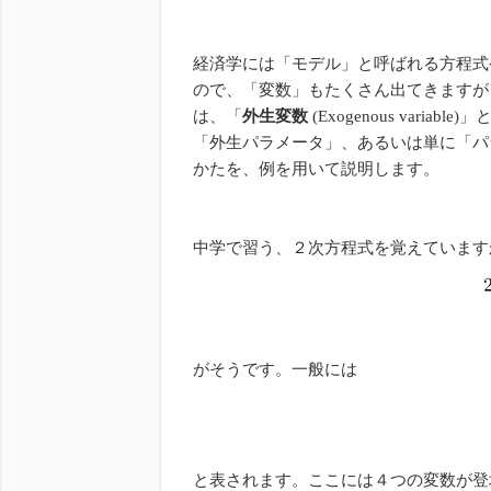
経済学には「モデル」と呼ばれる方程式
ので、「変数」もたくさん出てきますが
は、「
外生変数
(Exogenous variable)
「外生パラメータ」、あるいは単に「パ
かたを、例を用いて説明します。
中学で習う、２次方程式を覚えています
がそうです。一般には
と表されます。ここには４つの変数が登