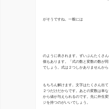
がそうですね。一般には
のように表されます。ずいぶんたくさん
個もあります。「式の数と変数の数が同
でしょう。式は２つしかありませんから
もちろん解けます。文字はたくさん出て
２つだけだからです。あとの変数は単な
から値が与えられるのです。先に外生変
ジを持つのがいいでしょう。