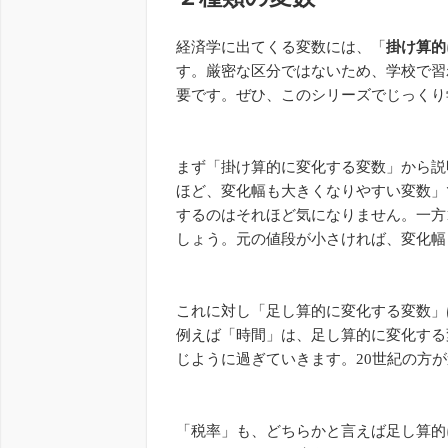
経済学に出てくる変数には、「
掛け算的
す。厳密な区分ではないため、学校で習
要です。ぜひ、このシリーズでじっくり
まず「掛け算的に変化する変数」から説
ほど、変化幅も大きくなりやすい変数」
するのはそれほど気になりません。一方10
しょう。元の値段が小さければ、変化幅
これに対し「足し算的に変化する変数」
例えば「時間」は、足し算的に変化する
じように過ぎていきます。20世紀の方
「税率」も、どちらかと言えば足し算的