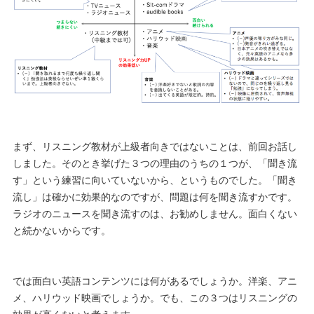
まず、リスニング教材が上級者向きではないことは、前回お話し
しました。そのとき挙げた３つの理由のうちの１つが、「聞き流
す」という練習に向いていないから、というものでした。「聞き
流し」は確かに効果的なのですが、問題は何を聞き流すかです。
ラジオのニュースを聞き流すのは、お勧めしません。面白くない
と続かないからです。
では面白い英語コンテンツには何があるでしょうか。洋楽、アニ
メ、ハリウッド映画でしょうか。でも、この３つはリスニングの